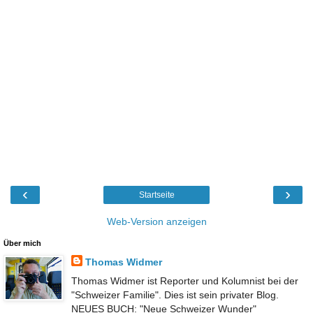
‹
›
Startseite
Web-Version anzeigen
Über mich
Thomas Widmer
Thomas Widmer ist Reporter und Kolumnist bei der
"Schweizer Familie". Dies ist sein privater Blog.
NEUES BUCH: "Neue Schweizer Wunder"