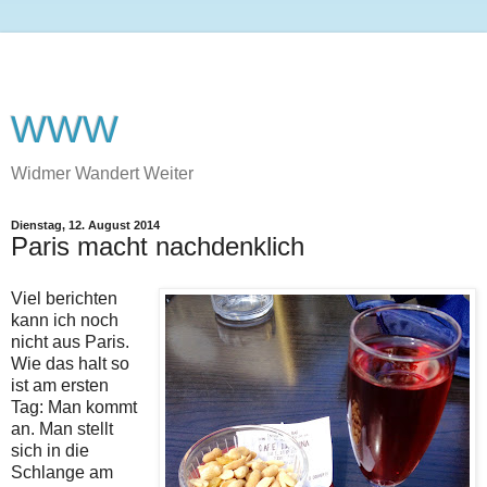
WWW
Widmer Wandert Weiter
Dienstag, 12. August 2014
Paris macht nachdenklich
Viel berichten
kann ich noch
nicht aus Paris.
Wie das halt so
ist am ersten
Tag: Man kommt
an. Man stellt
sich in die
Schlange am